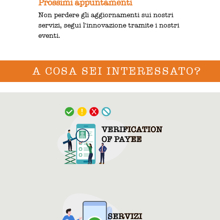
Prossimi appuntamenti
Non perdere gli aggiornamenti sui nostri
servizi, segui l'innovazione tramite i nostri
eventi.
A COSA SEI INTERESSATO?