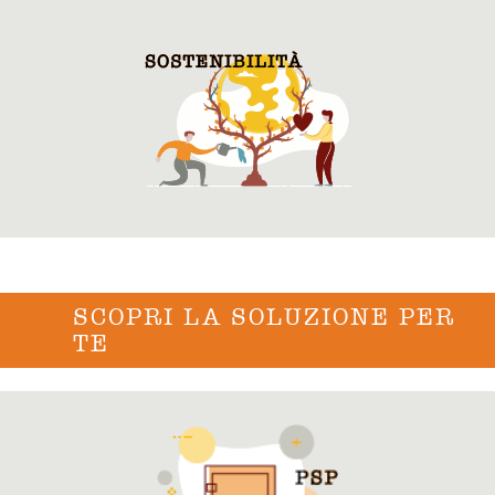
SCOPRI LA SOLUZIONE PER
TE