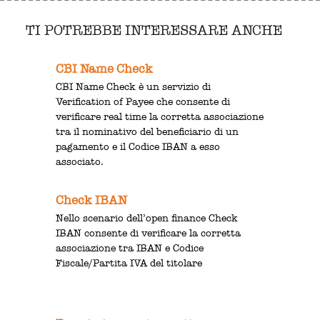
TI POTREBBE INTERESSARE ANCHE
CBI Name Check
CBI Name Check è un servizio di
Verification of Payee che consente di
verificare real time la corretta associazione
tra il nominativo del beneficiario di un
pagamento e il Codice IBAN a esso
associato.
Check IBAN
Nello scenario dell’open finance Check
IBAN consente di verificare la corretta
associazione tra IBAN e Codice
Fiscale/Partita IVA del titolare