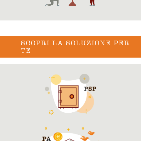
SCOPRI LA SOLUZIONE PER
TE