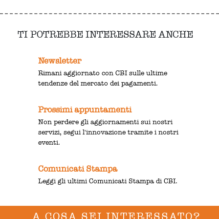
TI POTREBBE INTERESSARE ANCHE
Newsletter
Rimani aggiornato con CBI sulle ultime
tendenze del mercato dei pagamenti.
Prossimi appuntamenti
Non perdere gli aggiornamenti sui nostri
servizi, segui l'innovazione tramite i nostri
eventi.
Comunicati Stampa
Leggi gli ultimi Comunicati Stampa di CBI.
A COSA SEI INTERESSATO?