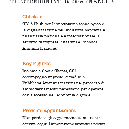
TI POTREBBE INTERESSARE ANCHE
Chi siamo
CBI è l’hub per l’innovazione tecnologica e
la digitalizzazione dell’industria bancaria e
finanziaria nazionale e internazionale, al
servizio di imprese, cittadini e Pubblica
Amministrazione.
Key Figures
Insieme a Soci e Clienti, CBI
accompagna imprese, cittadini e
Pubbliche Amministrazioni nel percorso di
ammodernamento necessario per operare
con successo nell’economia digitale.
Prossimi appuntamenti
Non perdere gli aggiornamenti sui nostri
servizi, segui l'innovazione tramite i nostri