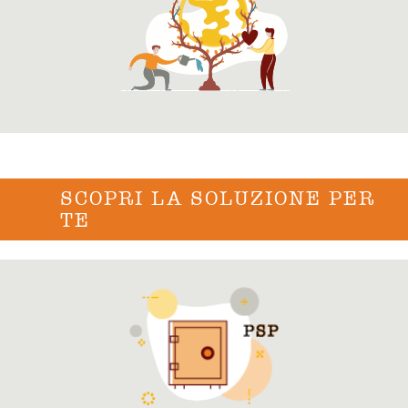
SCOPRI LA SOLUZIONE PER
TE