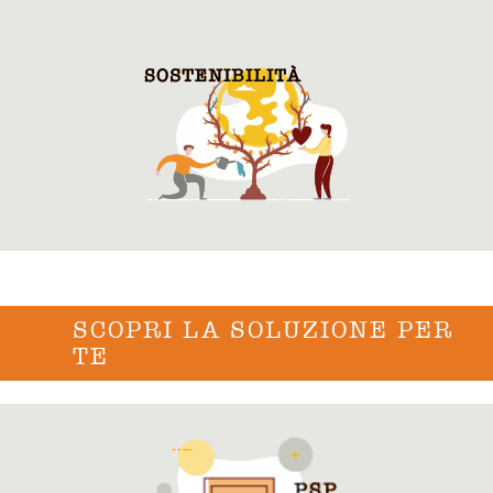
SCOPRI LA SOLUZIONE PER
TE