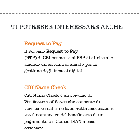
TI POTREBBE INTERESSARE ANCHE
Request to Pay
Il Servizio
Request to Pay
(RTP)
di
CBI
permette ai
PSP
di offrire alle
aziende un sistema avanzato per la
gestione degli incassi digitali.
CBI Name Check
CBI Name Check è un servizio di
Verification of Payee che consente di
verificare real time la corretta associazione
tra il nominativo del beneficiario di un
pagamento e il Codice IBAN a esso
associato.