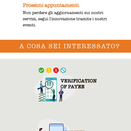
Prossimi appuntamenti
Non perdere gli aggiornamenti sui nostri
servizi, segui l'innovazione tramite i nostri
eventi.
A COSA SEI INTERESSATO?