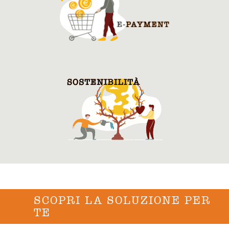
SCOPRI LA SOLUZIONE PER
TE