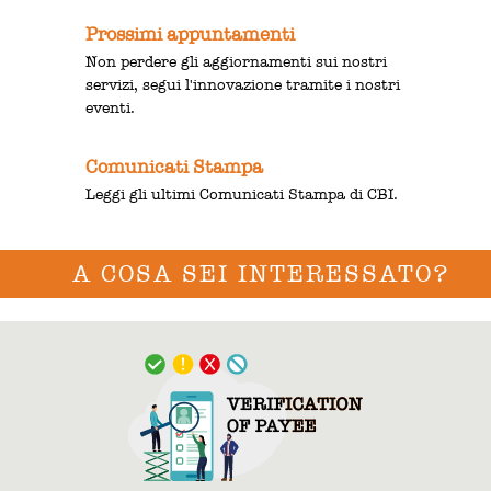
Prossimi appuntamenti
Non perdere gli aggiornamenti sui nostri
servizi, segui l'innovazione tramite i nostri
eventi.
Comunicati Stampa
Leggi gli ultimi Comunicati Stampa di CBI.
A COSA SEI INTERESSATO?