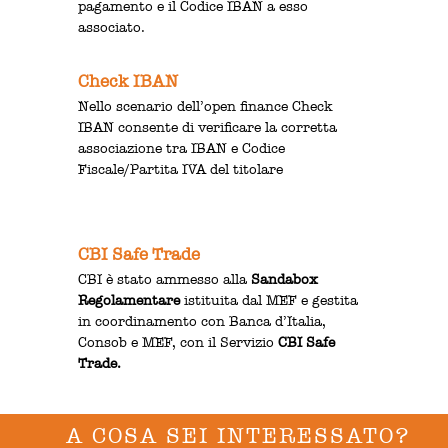
pagamento e il Codice IBAN a esso
associato.
Check IBAN
Nello scenario dell’open finance Check
IBAN consente di verificare la corretta
associazione tra IBAN e Codice
Fiscale/Partita IVA del titolare
CBI Safe Trade
CBI è stato ammesso alla
Sandabox
Regolamentare
istituita dal MEF e gestita
in coordinamento con Banca d’Italia,
Consob e MEF, con il Servizio
CBI Safe
Trade.
A COSA SEI INTERESSATO?