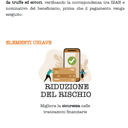
da truffe ed errori
, verificando la corrispondenza tra IBAN e
nominativo del beneficiario, prima che il pagamento venga
eseguito.
ELEMENTI CHIAVE
Migliora la
sicurezza
nelle
transazioni finanziarie