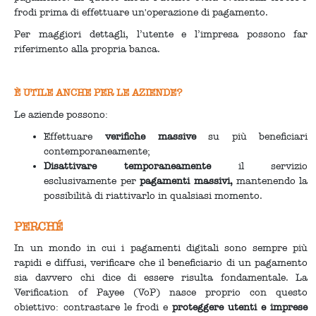
frodi prima di effettuare un'operazione di pagamento.
Per maggiori dettagli, l’utente e l’impresa possono far
riferimento alla propria banca.
È UTILE ANCHE PER LE AZIENDE?
Le aziende possono:
Effettuare
verifiche massive
su più beneficiari
contemporaneamente;
Disattivare temporaneamente
il servizio
esclusivamente per
pagamenti massivi,
mantenendo la
possibilità di riattivarlo in qualsiasi momento.
PERCHÉ
In un mondo in cui i pagamenti digitali sono sempre più
rapidi e diffusi, verificare che il beneficiario di un pagamento
sia davvero chi dice di essere risulta fondamentale. La
Verification of Payee (VoP) nasce proprio con questo
obiettivo: contrastare le frodi e
proteggere utenti
e imprese