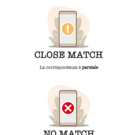
La corrispondenza è
parziale