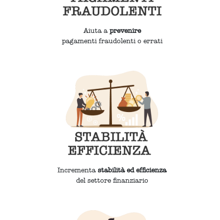
Aiuta a
prevenire
pagamenti fraudolenti o errati
Incrementa
stabilità ed efficienza
del settore finanziario