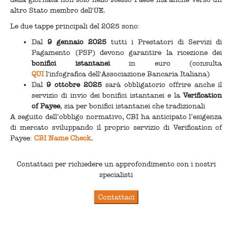
altro Stato membro dell'UE.
Le due tappe principali del 2025 sono:
Dal
9 gennaio 2025
tutti i Prestatori di Servizi di
Pagamento (PSP) devono garantire la ricezione dei
bonifici istantanei
in euro (consulta
QUI
l'infografica dell'Associazione Bancaria Italiana)
Dal
9 ottobre 2025
sarà obbligatorio offrire anche il
servizio di invio dei bonifici istantanei e la
Verification
of Payee
, sia per bonifici istantanei che tradizionali
A seguito dell’obbligo normativo, CBI ha anticipato l’esigenza
di mercato sviluppando il proprio servizio di Verification of
Payee:
CBI Name Check
.
Contattaci per richiedere un approfondimento con i nostri
specialisti