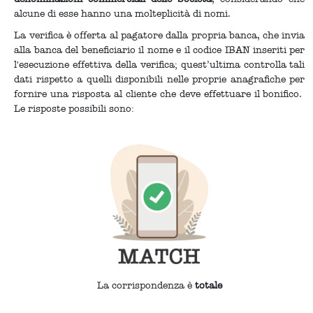
alcune di esse hanno una molteplicità di nomi.
La verifica è offerta al pagatore dalla propria banca, che invia
alla banca del beneficiario il nome e il codice IBAN inseriti per
l'esecuzione effettiva della verifica; quest’ultima controlla tali
dati rispetto a quelli disponibili nelle proprie anagrafiche per
fornire una risposta al cliente che deve effettuare il bonifico.
Le risposte possibili sono:
La corrispondenza è
totale