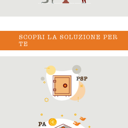
SCOPRI LA SOLUZIONE PER
TE