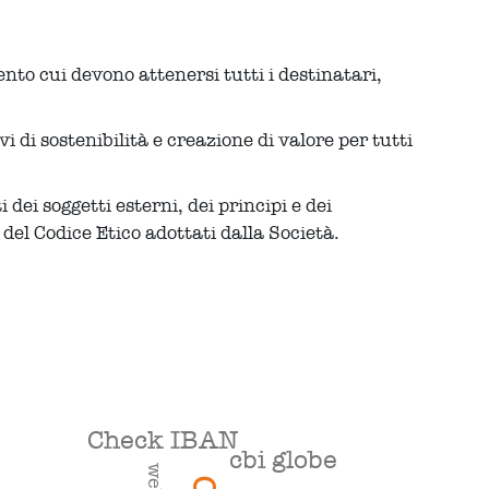
ento cui devono attenersi tutti i destinatari,
 di sostenibilità e creazione di valore per tutti
 dei soggetti esterni, dei principi e dei
del Codice Etico adottati dalla Società.
Check IBAN
cbi globe