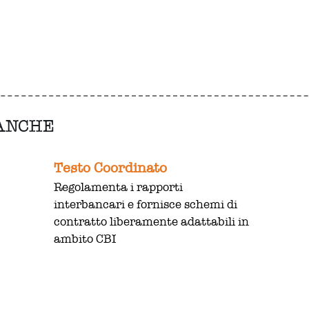
 ANCHE
Testo Coordinato
Regolamenta i rapporti
interbancari e fornisce schemi di
contratto liberamente adattabili in
ambito CBI