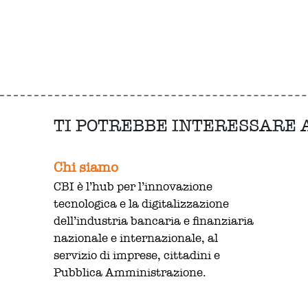
TI POTREBBE INTERESSARE
Chi siamo
CBI è l’hub per l’innovazione
tecnologica e la digitalizzazione
dell’industria bancaria e finanziaria
nazionale e internazionale, al
servizio di imprese, cittadini e
Pubblica Amministrazione.