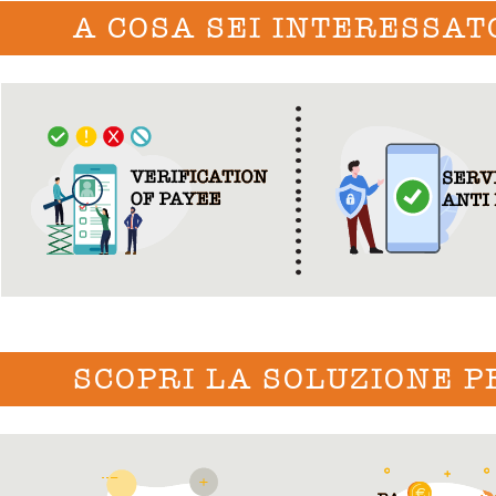
A COSA SEI INTERESSAT
SCOPRI LA SOLUZIONE P