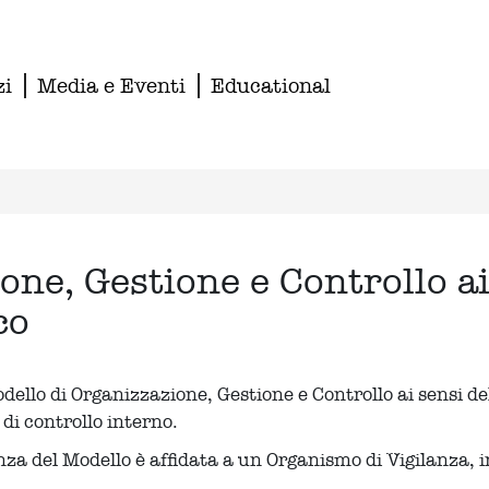
zi
Media e Eventi
Educational
one, Gestione e Controllo ai
co
dello di Organizzazione, Gestione e Controllo ai sensi de
 di controllo interno.
za del Modello è affidata a un Organismo di Vigilanza, i