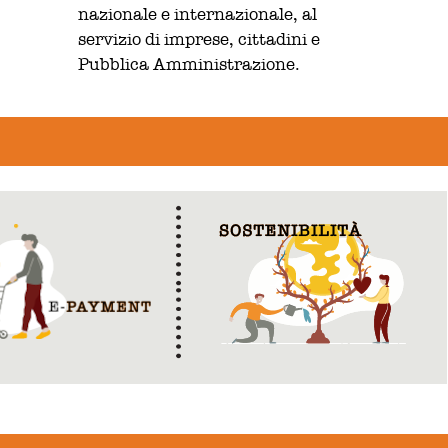
nazionale e internazionale, al
servizio di imprese, cittadini e
Pubblica Amministrazione.