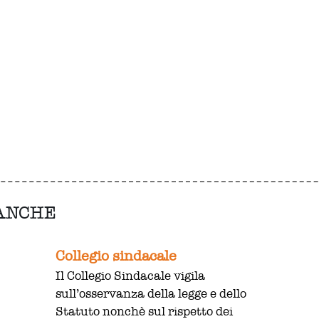
 ANCHE
Collegio sindacale
Il Collegio Sindacale vigila
sull’osservanza della legge e dello
Statuto nonchè sul rispetto dei