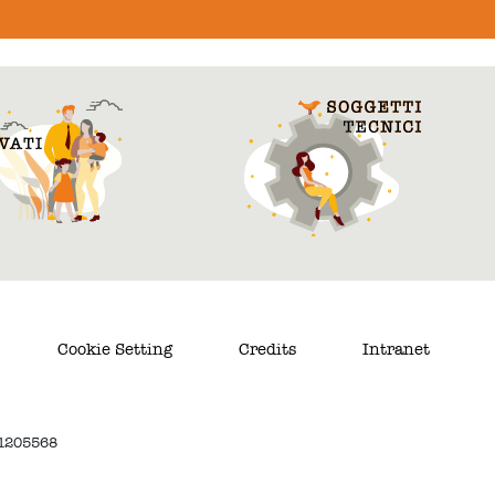
Cookie Setting
Credits
Intranet
. 1205568