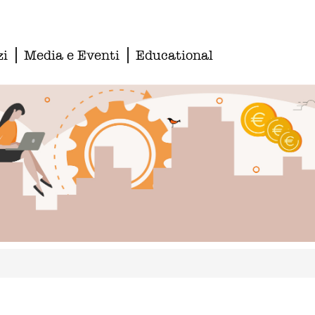
zi
Media e Eventi
Educational