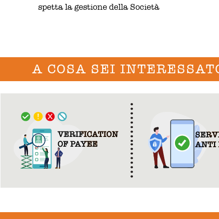
spetta la gestione della Società
A COSA SEI INTERESSAT