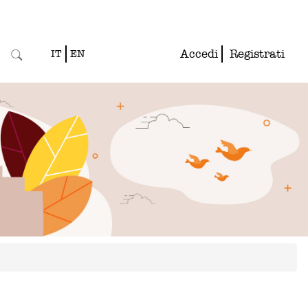
Accedi
Registrati
IT
EN