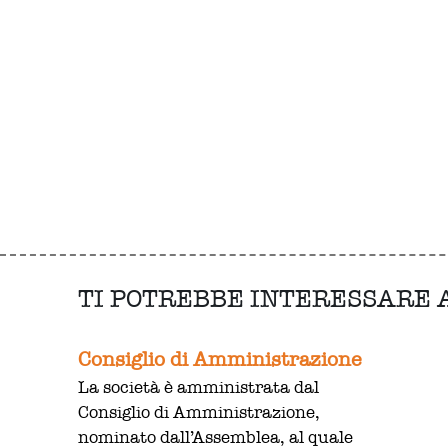
TI POTREBBE INTERESSARE
Consiglio di Amministrazione
La società è amministrata dal
Consiglio di Amministrazione,
nominato dall’Assemblea, al quale