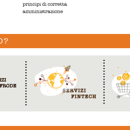
principi di corretta
amministrazione
O?