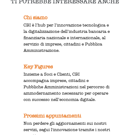
TI POTREBBE INTERESSARE ANCHE
Chi siamo
CBI è l’hub per l’innovazione tecnologica e
la digitalizzazione dell’industria bancaria e
finanziaria nazionale e internazionale, al
servizio di imprese, cittadini e Pubblica
Amministrazione.
Key Figures
Insieme a Soci e Clienti, CBI
accompagna imprese, cittadini e
Pubbliche Amministrazioni nel percorso di
ammodernamento necessario per operare
con successo nell’economia digitale.
Prossimi appuntamenti
Non perdere gli aggiornamenti sui nostri
servizi, segui l'innovazione tramite i nostri