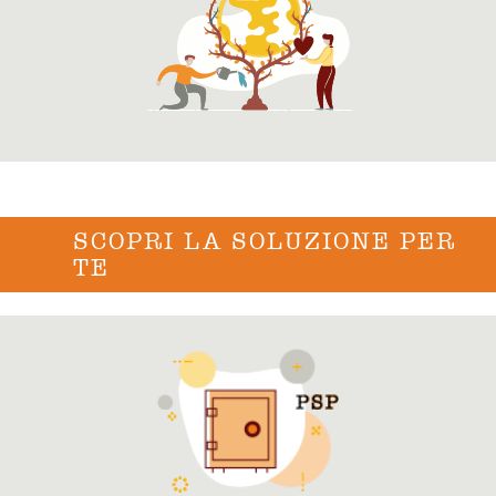
SCOPRI LA SOLUZIONE PER
TE