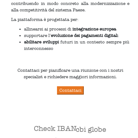
contribuendo in modo concreto alla modernizzazione e
alla competitività del sistema Paese.
La piattaforma è progettata per:
allinearsi ai processi di
integrazione europea
supportare l’
evoluzione dei pagamenti digital
i
abilitare sviluppi
futuri in un contesto sempre più
interconnesso
Contattaci per pianificare una riunione con i nostri
specialist e richiedere maggiori informazioni.
Check IBAN
cbi globe