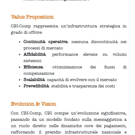
Value Proposition
CBI-Comp rappresenta un’infrastruttura strategica in
grado di offrire:
Continuità operativa
: nessuna discontinuità nei
processi di mercato
Affidabilità
: performance elevate su volumi
sistemici
Efficienza
: ottimizzazione dei flussi di
compensazione
Scalabilità
: capacità di evolvere con il mercato
Prevedibilità
: stabilità e trasparenza dei costi
Evolution & Vision
Con CBI-Comp, CBI compie un’evoluzione significativa,
passando da un modello fondato sulla messaggistica a
un ruolo diretto nelle dinamiche core dei pagamenti,
rafforzando il presidio infrastrutturale nazionale e