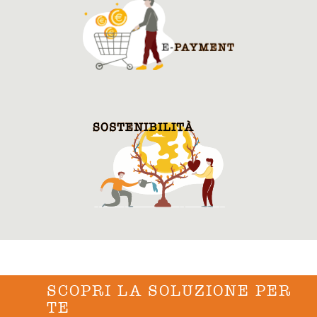
SCOPRI LA SOLUZIONE PER
TE